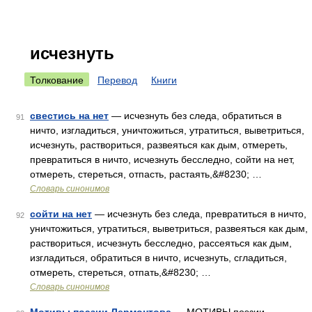
исчезнуть
Толкование
Перевод
Книги
свестись на нет
— исчезнуть без следа, обратиться в
91
ничто, изгладиться, уничтожиться, утратиться, выветриться,
исчезнуть, раствориться, развеяться как дым, отмереть,
превратиться в ничто, исчезнуть бесследно, сойти на нет,
отмереть, стереться, отпасть, растаять,&#8230; …
Словарь синонимов
сойти на нет
— исчезнуть без следа, превратиться в ничто,
92
уничтожиться, утратиться, выветриться, развеяться как дым,
раствориться, исчезнуть бесследно, рассеяться как дым,
изгладиться, обратиться в ничто, исчезнуть, сгладиться,
отмереть, стереться, отпать,&#8230; …
Словарь синонимов