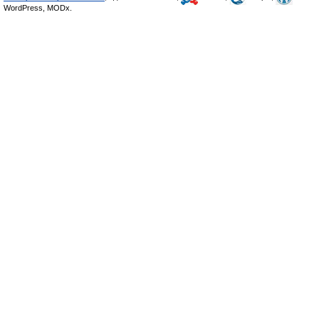
WordPress, MODx.